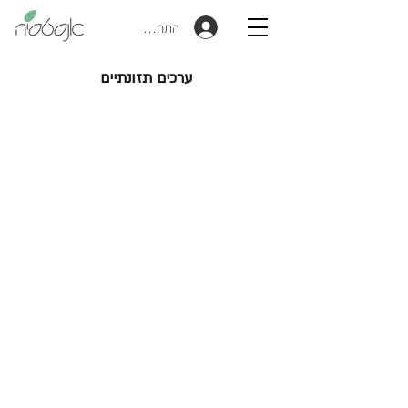
התחברות
ערכים תזונתיים